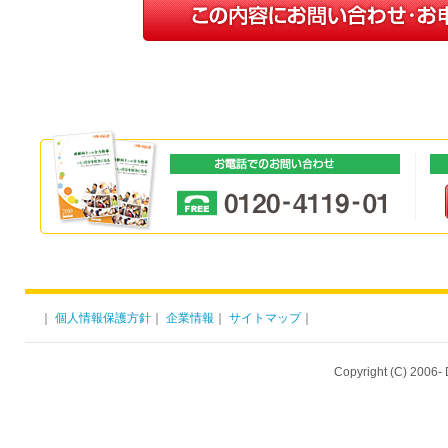
｜
個人情報保護方針
｜
企業情報
｜
サイトマップ
｜
Copyright (C) 2006- 