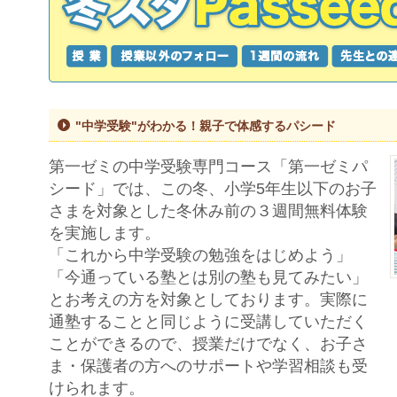
"中学受験"がわかる！親子で体感するパシード
第一ゼミの中学受験専門コース「第一ゼミパ
シード」では、この冬、小学5年生以下のお子
さまを対象とした冬休み前の３週間無料体験
を実施します。
「これから中学受験の勉強をはじめよう」
「今通っている塾とは別の塾も見てみたい」
とお考えの方を対象としております。実際に
通塾することと同じように受講していただく
ことができるので、授業だけでなく、お子さ
ま・保護者の方へのサポートや学習相談も受
けられます。