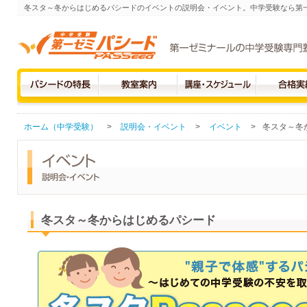
冬スタ～冬からはじめるパシードのイベントの説明会・イベント。中学受験なら第
ホーム（中学受験）
>
説明会・イベント
>
イベント
>
冬スタ～冬
冬スタ～冬からはじめるパシード