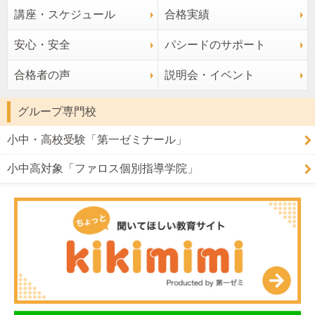
講座・スケジュール
合格実績
安心・安全
パシードのサポート
合格者の声
説明会・イベント
グループ専門校
小中・高校受験「第一ゼミナール」
小中高対象「ファロス個別指導学院」