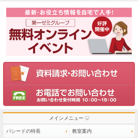
メインメニュー
パシードの特長
教室案内