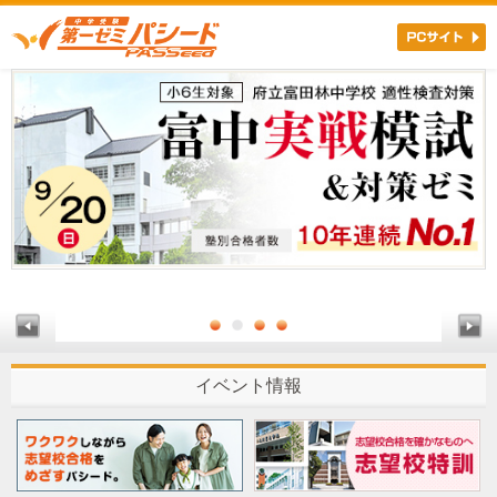
イベント情報