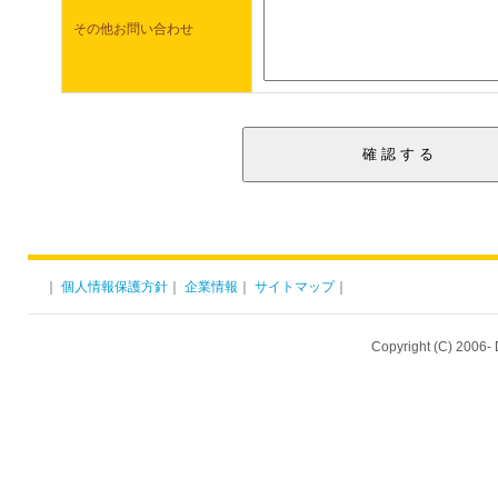
その他お問い合わせ
｜
個人情報保護方針
｜
企業情報
｜
サイトマップ
｜
Copyright (C) 2006- 