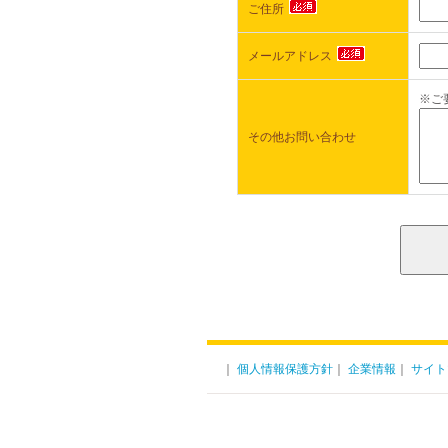
ご住所
メールアドレス
※ご
その他お問い合わせ
｜
個人情報保護方針
｜
企業情報
｜
サイト