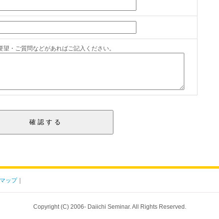
要望・ご質問などがあればご記入ください。
マップ
｜
Copyright (C) 2006- Daiichi Seminar. All Rights Reserved.